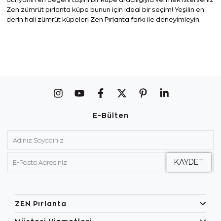
Zen zümrüt pırlanta küpe bunun için ideal bir seçim! Yeşilin en 
derin hali zümrüt küpeleri Zen Pırlanta farkı ile deneyimleyin. 
E-Bülten
ZEN Pırlanta