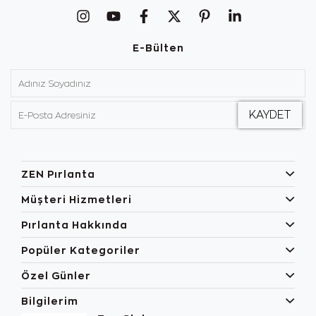
E-Bülten
ZEN Pırlanta
Müşteri Hizmetleri
Pırlanta Hakkında
Popüler Kategoriler
Özel Günler
Bilgilerim